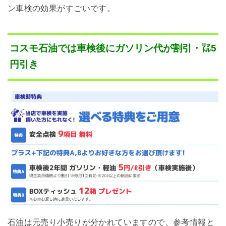
ン車検の効果がすごいです。
コスモ石油では車検後にガソリン代が割引・㍑5
円引き
石油は元売り小売りが分かれていますので、参考情報と