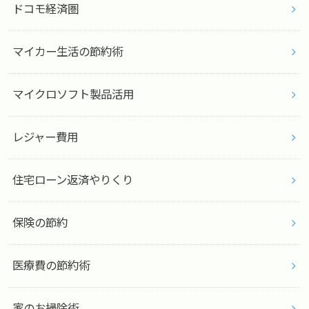
ドコモ経済圏
マイカー生活の節約術
マイクロソフト製品活用
レジャー費用
住宅ローン返済やりくり
保険の節約
医療費の節約術
家のお掃除術