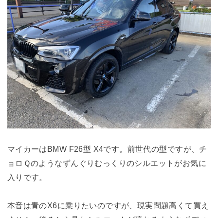
マイカーはBMW F26型 X4です。前世代の型ですが、チ
ョロＱのようなずんぐりむっくりのシルエットがお気に
入りです。
本音は青のX6に乗りたいのですが、現実問題高くて買え