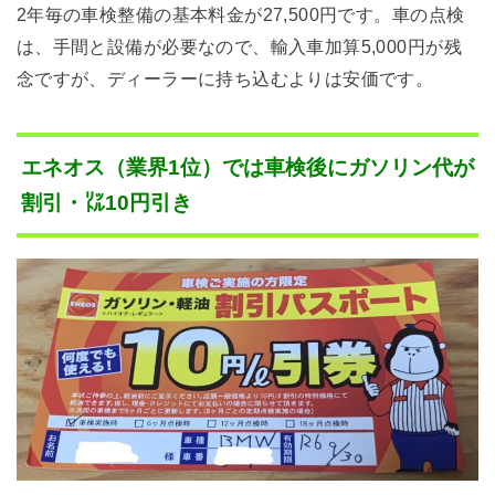
2年毎の車検整備の基本料金が27,500円です。車の点検
は、手間と設備が必要なので、輸入車加算5,000円が残
念ですが、ディーラーに持ち込むよりは安価です。
エネオス（業界1位）では車検後にガソリン代が
割引・㍑10円引き