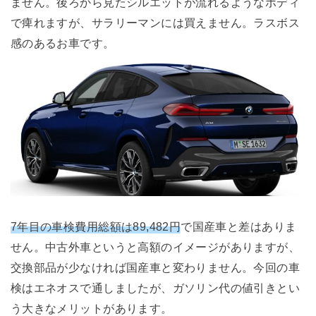
ません。後ろから見たシルエットが流れるようなボディ
で痺れますが、サラリーマンには買えません。ラスボス
感のあるお車です。
7年目の車検費用総額は89,482円
で国産車と差はありま
せん。中古外車というと高額のイメージがありますが、
交換部品が少なければ国産車と変わりません。今回の車
検はエネオスで通しましたが、ガソリン代の値引きとい
う大きなメリットがあります。