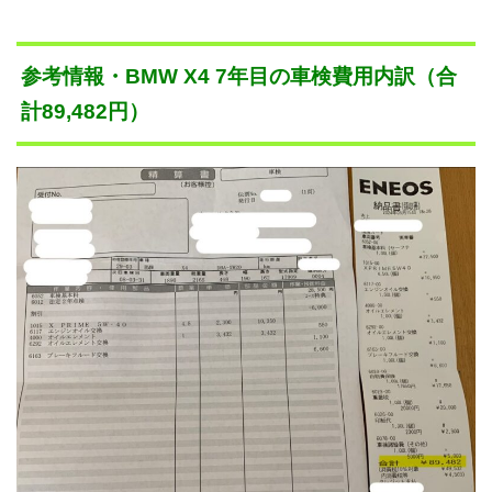
参考情報・BMW X4 7年目の車検費用内訳（合
計89,482円）