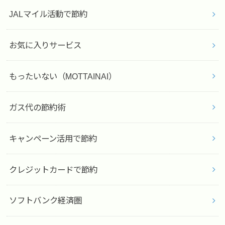
JALマイル活動で節約
お気に入りサービス
もったいない（MOTTAINAI）
ガス代の節約術
キャンペーン活用で節約
クレジットカードで節約
ソフトバンク経済圏