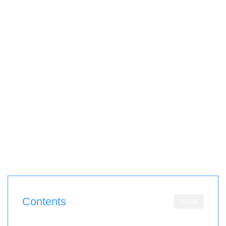
Contents
CLOSE