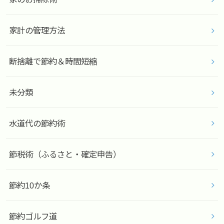
家計の管理方法
断捨離で節約＆時間短縮
未分類
水道代の節約術
節税術（ふるさと・確定申告）
節約10か条
節約ゴルフ道