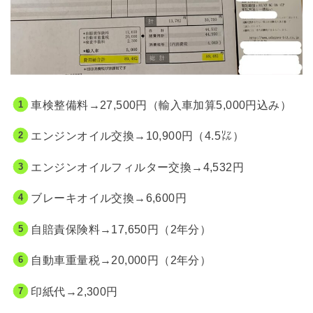
車検整備料→27,500円（輸入車加算5,000円込み）
エンジンオイル交換→10,900円（4.5㍑）
エンジンオイルフィルター交換→4,532円
ブレーキオイル交換→6,600円
自賠責保険料→17,650円（2年分）
自動車重量税→20,000円（2年分）
印紙代→2,300円