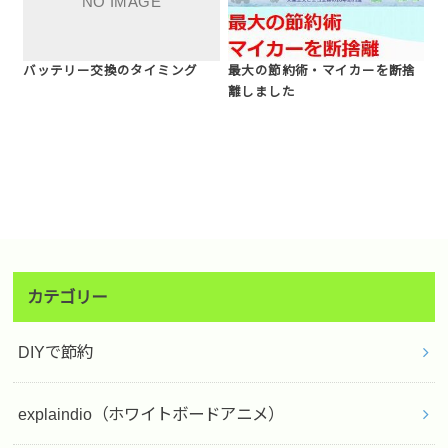
バッテリー交換のタイミング
最大の節約術・マイカーを断捨
離しました
カテゴリー
DIYで節約
explaindio（ホワイトボードアニメ）