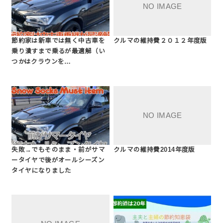
節約家は新車では無く中古車を
クルマの維持費２０１２年度版
乗り潰すまで乗るが最適解（い
つかはクラウンを…
失敗→でもそのまま・前がサマ
クルマの維持費2014年度版
ータイヤで後がオールシーズン
タイヤになりました