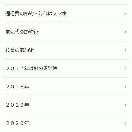
通信費の節約・時代はスマホ
電気代の節約術
食費の節約術
２０１７年以前の家計簿
２０１８年
２０１９年
２０２０年