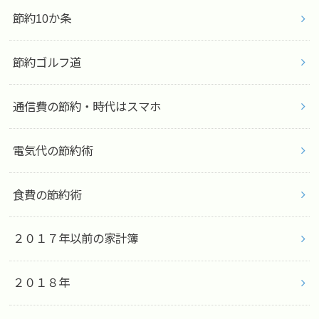
節約10か条
節約ゴルフ道
通信費の節約・時代はスマホ
電気代の節約術
食費の節約術
２０１７年以前の家計簿
２０１８年