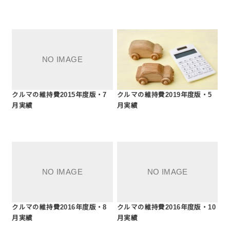
クルマの維持費2015年度版・7
クルマの維持費2019年度版・5
月実績
月実績
クルマの維持費2016年度版・8
クルマの維持費2016年度版・10
月実績
月実績