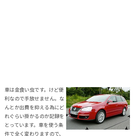
車は金食い虫です。けど便
利なので手放せません。な
んとか出費を抑える為にど
れぐらい掛かるのか記録を
とっています。車を使う条
件で全く変わりますので、