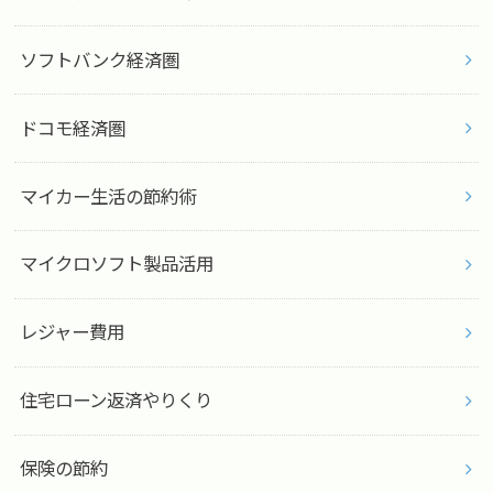
ソフトバンク経済圏
ドコモ経済圏
マイカー生活の節約術
マイクロソフト製品活用
レジャー費用
住宅ローン返済やりくり
保険の節約