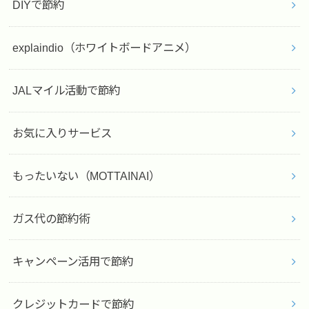
DIYで節約
explaindio（ホワイトボードアニメ）
JALマイル活動で節約
お気に入りサービス
もったいない（MOTTAINAI）
ガス代の節約術
キャンペーン活用で節約
クレジットカードで節約