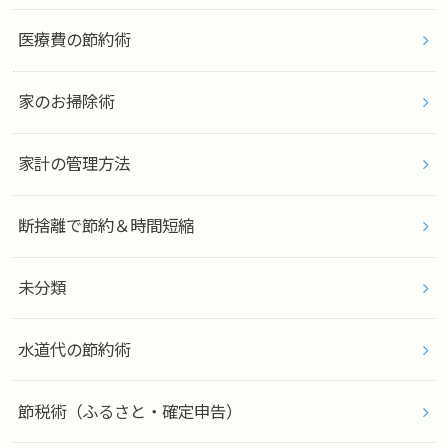
医療費の節約術
家のお掃除術
家計の管理方法
断捨離で節約＆時間短縮
未分類
水道代の節約術
節税術（ふるさと・確定申告）