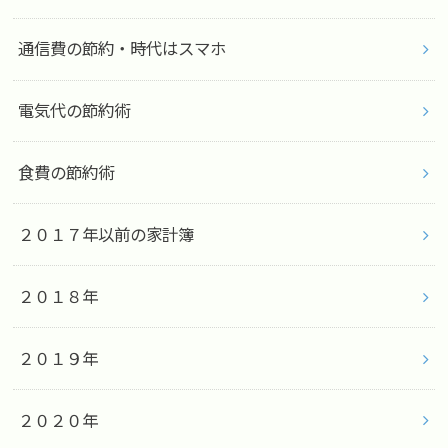
通信費の節約・時代はスマホ
電気代の節約術
食費の節約術
２０１７年以前の家計簿
２０１８年
２０１９年
２０２０年