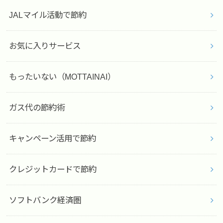
JALマイル活動で節約
お気に入りサービス
もったいない（MOTTAINAI）
ガス代の節約術
キャンペーン活用で節約
クレジットカードで節約
ソフトバンク経済圏