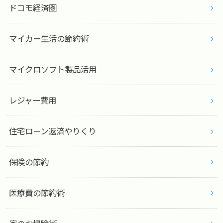
ドコモ経済圏
マイカー生活の節約術
マイクロソフト製品活用
レジャー費用
住宅ローン返済やりくり
保険の節約
医療費の節約術