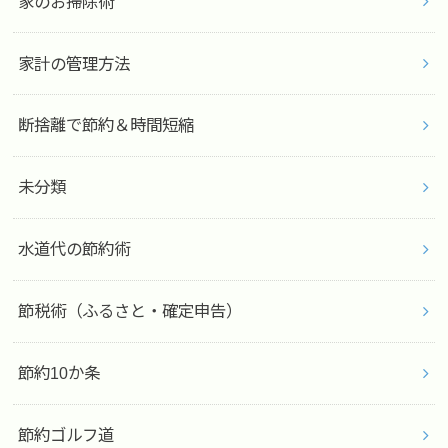
家のお掃除術
家計の管理方法
断捨離で節約＆時間短縮
未分類
水道代の節約術
節税術（ふるさと・確定申告）
節約10か条
節約ゴルフ道