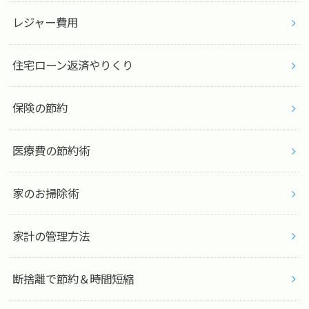
レジャー費用
住宅ローン返済やりくり
保険の節約
医療費の節約術
家のお掃除術
家計の管理方法
断捨離で節約＆時間短縮