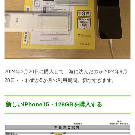
2024年3月20日に購入して、海に沈んだのが2024年8月
28日・・わずか5か月の利用期間。切なすぎます。
新しいiPhone15・128GBを購入する