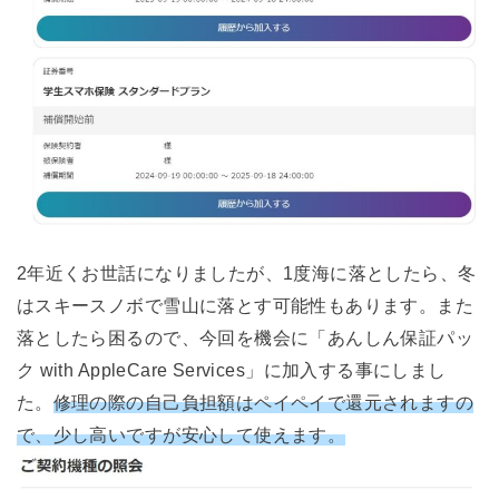
2年近くお世話になりましたが、1度海に落としたら、冬
はスキースノボで雪山に落とす可能性もあります。また
落としたら困るので、今回を機会に「あんしん保証パッ
ク with AppleCare Services」に加入する事にしまし
た。
修理の際の自己負担額はペイペイで還元されますの
で、少し高いですが安心して使えます。