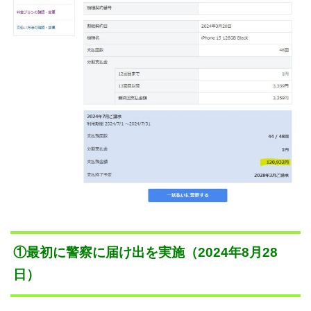
①最初に警察に届け出を実施（2024年8月28
日）