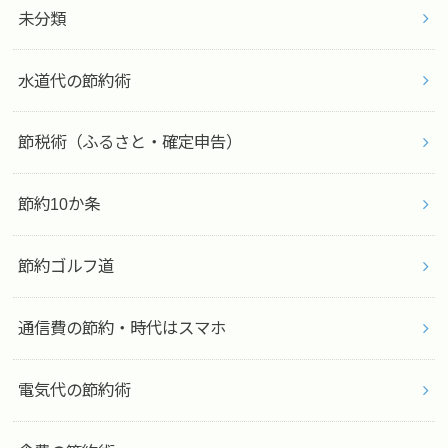
未分類
水道代の節約術
節税術（ふるさと・確定申告）
節約10か条
節約ゴルフ道
通信費の節約・時代はスマホ
電気代の節約術