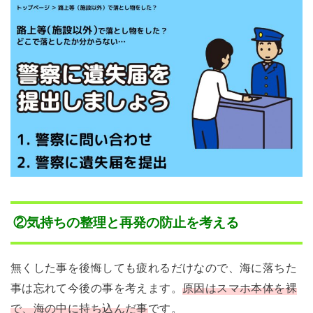
②気持ちの整理と再発の防止を考える
無くした事を後悔しても疲れるだけなので、海に落ちた
事は忘れて今後の事を考えます。
原因はスマホ本体を裸
で、海の中に持ち込んだ事
です。