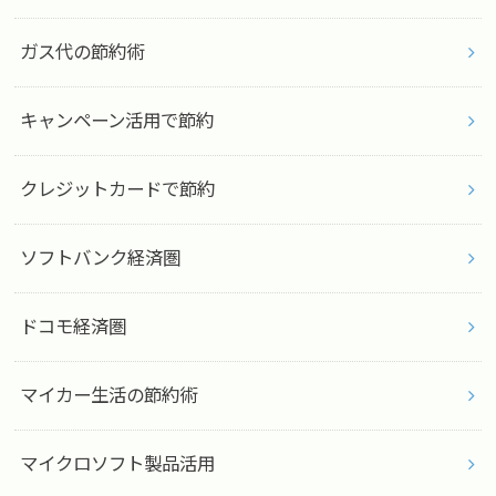
ガス代の節約術
キャンペーン活用で節約
クレジットカードで節約
ソフトバンク経済圏
ドコモ経済圏
マイカー生活の節約術
マイクロソフト製品活用