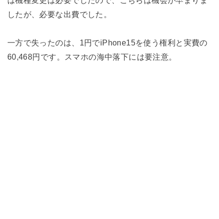
したが、必要な出費でした。
一方で失ったのは、1円でiPhone15を使う権利と実費の
60,468円です。スマホの海中落下には要注意。