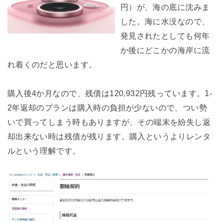
円）が、海の底に沈みま
した。海に水没なので、
発見されたとしても何年
か後にどこかの海岸に流
れ着くのだと思います。
購入後4か月なので、残債は120,932円残っています。1-
2年返却のプランは購入時の負担が少ないので、つい勢
いで買ってしまう時もありますが、その端末を紛失し返
却出来ない時は残債が残ります。購入というよりレンタ
ルという理解です。