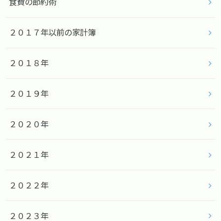
食費の節約術
２０１７年以前の家計簿
２０１８年
２０１９年
２０２０年
２０２１年
２０２２年
２０２３年