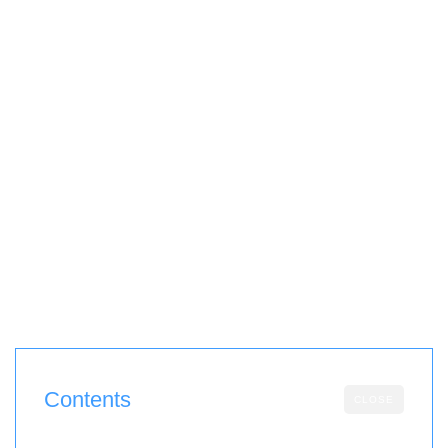
Contents
CLOSE