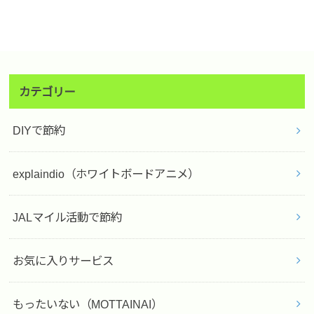
カテゴリー
DIYで節約
explaindio（ホワイトボードアニメ）
JALマイル活動で節約
お気に入りサービス
もったいない（MOTTAINAI）