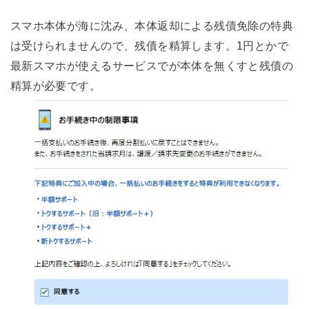
スマホ本体が海に沈み、本体返却による残債免除の特典
は受けられませんので、残債を精算します。1円とかで
最新スマホが使えるサービスでが本体を無くすと残債の
精算が必要です。