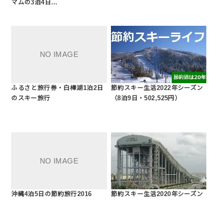
マムの3泊4日…
ふるさと旅行券・白樺湖1泊2日
節約スキー生活2022年シーズン
のスキー旅行
（8泊9日・502,525円）
沖縄4泊5日の節約旅行2016
節約スキー生活2020年シーズン