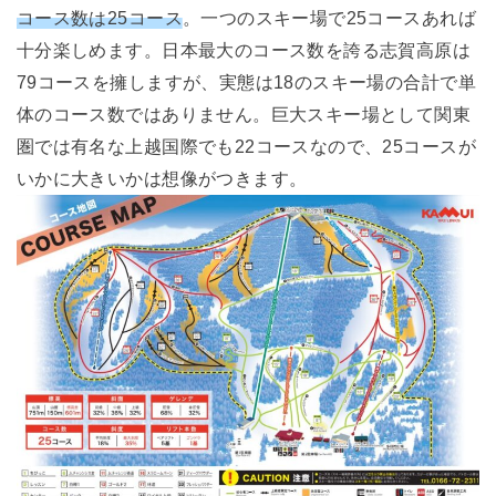
コース数は25コース
。一つのスキー場で25コースあれば
十分楽しめます。日本最大のコース数を誇る志賀高原は
79コースを擁しますが、実態は18のスキー場の合計で単
体のコース数ではありません。巨大スキー場として関東
圏では有名な上越国際でも22コースなので、25コースが
いかに大きいかは想像がつきます。