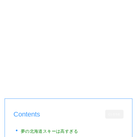
Contents
CLOSE
夢の北海道スキーは高すぎる