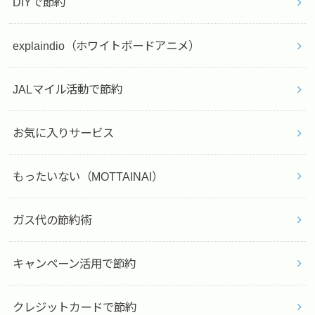
DIYで節約
explaindio（ホワイトボードアニメ）
JALマイル活動で節約
お気に入りサービス
もったいない（MOTTAINAI）
ガス代の節約術
キャンペーン活用で節約
クレジットカードで節約