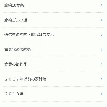
節約10か条
節約ゴルフ道
通信費の節約・時代はスマホ
電気代の節約術
食費の節約術
２０１７年以前の家計簿
２０１８年