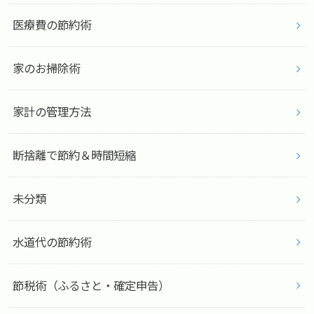
医療費の節約術
家のお掃除術
家計の管理方法
断捨離で節約＆時間短縮
未分類
水道代の節約術
節税術（ふるさと・確定申告）