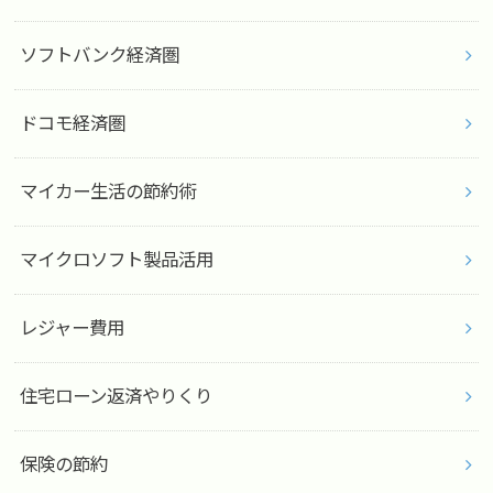
ソフトバンク経済圏
ドコモ経済圏
マイカー生活の節約術
マイクロソフト製品活用
レジャー費用
住宅ローン返済やりくり
保険の節約