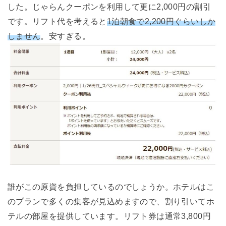
した。じゃらんクーポンを利用して更に2,000円の割引
です。リフト代を考えると
1泊朝食で2,200円ぐらいしか
しません
。安すぎる。
誰がこの原資を負担しているのでしょうか。ホテルはこ
のプランで多くの集客が見込めますので、割り引いてホ
テルの部屋を提供しています。リフト券は通常3,800円