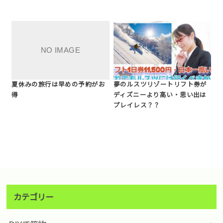
夏休みの旅行は早めの予約がお
夢のルスツリゾートリフト券が
得
ディズニーより高い・思い出は
プレイレス？？
カテゴリー