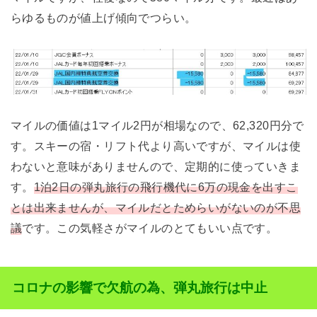
らゆるものが値上げ傾向でつらい。
マイルの価値は1マイル2円が相場なので、62,320円分で
す。スキーの宿・リフト代より高いですが、マイルは使
わないと意味がありませんので、定期的に使っていきま
す。
1泊2日の弾丸旅行の飛行機代に6万の現金を出すこ
とは出来ませんが、マイルだとためらいがないのが不思
議
です。この気軽さがマイルのとてもいい点です。
コロナの影響で欠航の為、弾丸旅行は中止