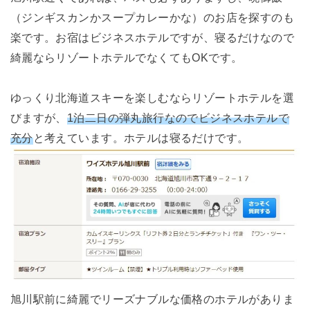
（ジンギスカンかスープカレーかな）のお店を探すのも
楽です。お宿はビジネスホテルですが、寝るだけなので
綺麗ならリゾートホテルでなくてもOKです。
ゆっくり北海道スキーを楽しむならリゾートホテルを選
びますが、
1泊二日の弾丸旅行なのでビジネスホテルで
充分
と考えています。ホテルは寝るだけです。
旭川駅前に綺麗でリーズナブルな価格のホテルがありま