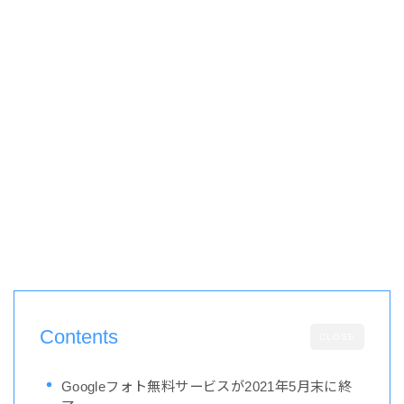
Contents
CLOSE
Googleフォト無料サービスが2021年5月末に終