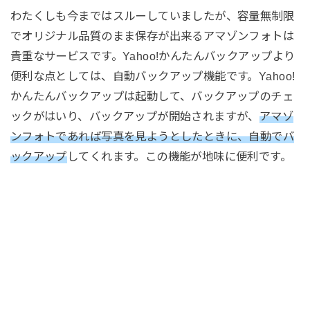
わたくしも今まではスルーしていましたが、容量無制限
でオリジナル品質のまま保存が出来るアマゾンフォトは
貴重なサービスです。Yahoo!かんたんバックアップより
便利な点としては、自動バックアップ機能です。Yahoo!
かんたんバックアップは起動して、バックアップのチェ
ックがはいり、バックアップが開始されますが、
アマゾ
ンフォトであれば写真を見ようとしたときに、自動でバ
ックアップ
してくれます。この機能が地味に便利です。