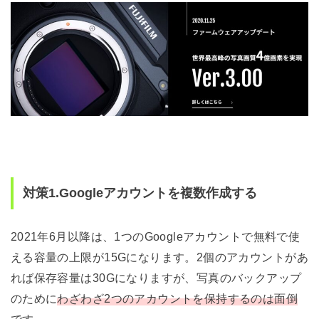
対策1.Googleアカウントを複数作成する
2021年6月以降は、1つのGoogleアカウントで無料で使
える容量の上限が15Gになります。2個のアカウントがあ
れば保存容量は30Gになりますが、写真のバックアップ
のために
わざわざ2つのアカウントを保持するのは面倒
です。