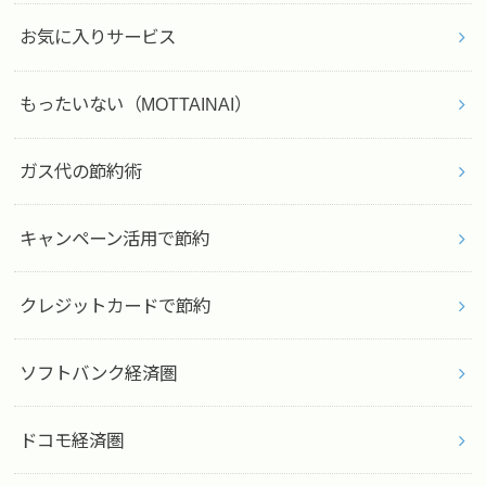
お気に入りサービス
もったいない（MOTTAINAI）
ガス代の節約術
キャンペーン活用で節約
クレジットカードで節約
ソフトバンク経済圏
ドコモ経済圏