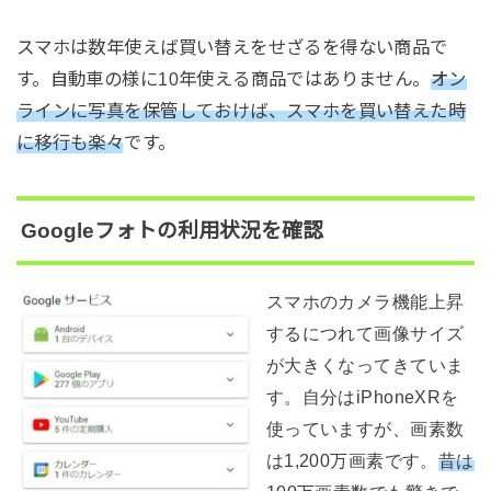
スマホは数年使えば買い替えをせざるを得ない商品で
す。自動車の様に10年使える商品ではありません。
オン
ラインに写真を保管しておけば、スマホを買い替えた時
に移行も楽々
です。
Googleフォトの利用状況を確認
スマホのカメラ機能上昇
するにつれて画像サイズ
が大きくなってきていま
す。自分はiPhoneXRを
使っていますが、画素数
は1,200万画素です。
昔は