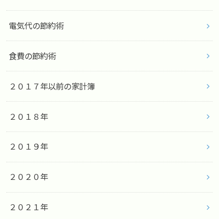
電気代の節約術
食費の節約術
２０１７年以前の家計簿
２０１８年
２０１９年
２０２０年
２０２１年