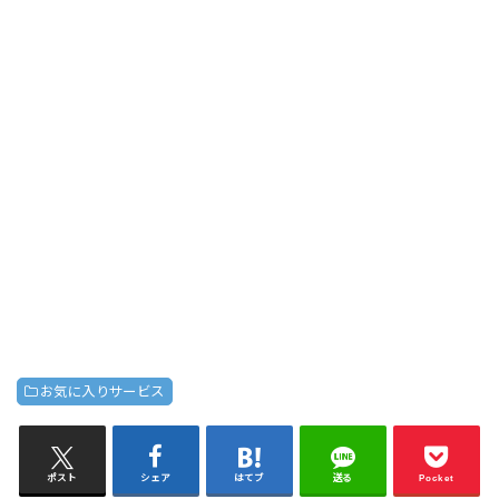
お気に入りサービス
ポスト
シェア
はてブ
送る
Pocket