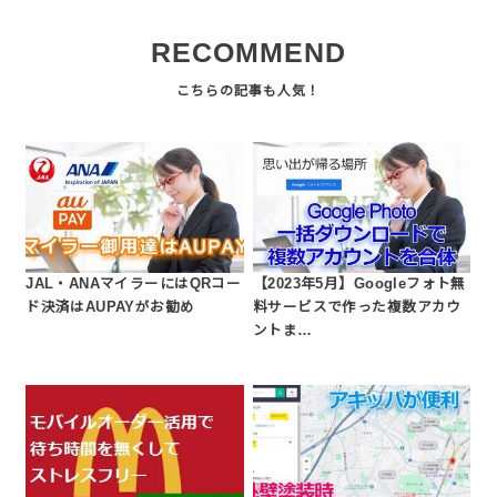
RECOMMEND
JAL・ANAマイラーにはQRコー
【2023年5月】Googleフォト無
ド決済はAUPAYがお勧め
料サービスで作った複数アカウ
ントま…