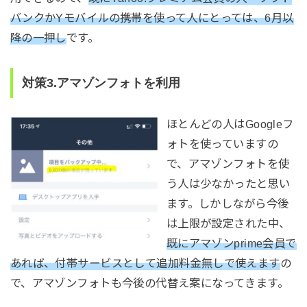
バンクかYモバイルの携帯を使って人にとっては、6月以
降の一押し
です。
対策3.アマゾンフォトを利用
ほとんどの人はGoogleフ
ォトを使っていますの
で、アマゾンフォトを使
う人は少なかったと思い
ます。しかしながら今後
は上限が設定された中、
既にアマゾンprime会員で
あれば、付帯サービスとして追加料金無しで使えます
の
で、アマゾンフォトも今後の代替え案になってきます。