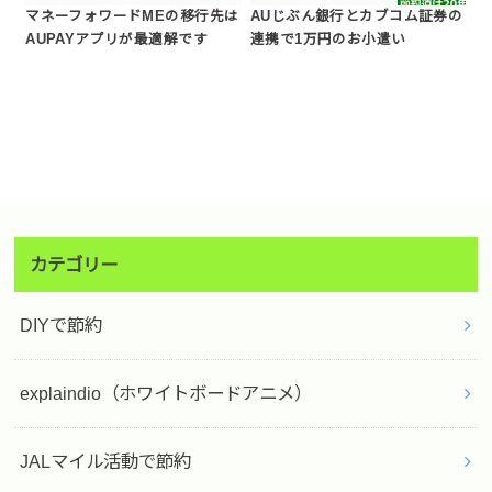
マネーフォワードMEの移行先は
AUじぶん銀行とカブコム証券の
AUPAYアプリが最適解です
連携で1万円のお小遣い
カテゴリー
DIYで節約
explaindio（ホワイトボードアニメ）
JALマイル活動で節約