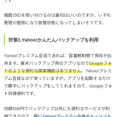
複数のIDを使い分けるのは最初はいいのですが、いずれ
管理が面倒になり放置状態になってしまいそうです。
対策2.Yahoo!かんたんバックアップを利用
Yahoo!プレミアム会員であれば、容量無制限で保存が出
来ます。基本バックアップ用のアプリなので
Googleフォ
トのような便利な検索機能はありません
。Yahoo!プレミ
アム会員なので使っていますが、アプリを起動するだけ
で勝手にバックアップをしてくれますので、Googleフォ
ト同様便利です。
月額508円でバックアップ以外にも便利なサービスが利
用できるので、
既にYahoo!プレミアム会員の人・ソフト