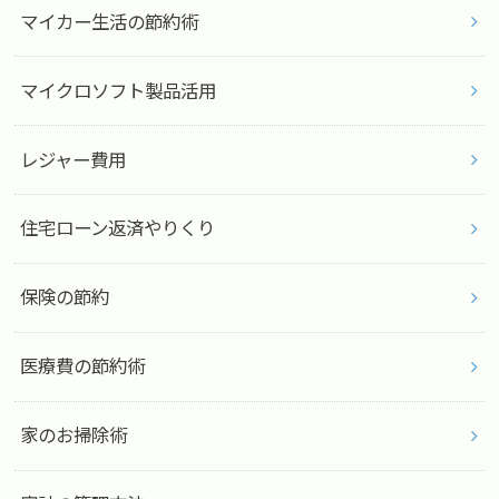
マイカー生活の節約術
マイクロソフト製品活用
レジャー費用
住宅ローン返済やりくり
保険の節約
医療費の節約術
家のお掃除術