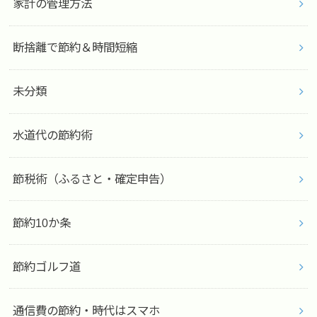
家計の管理方法
断捨離で節約＆時間短縮
未分類
水道代の節約術
節税術（ふるさと・確定申告）
節約10か条
節約ゴルフ道
通信費の節約・時代はスマホ