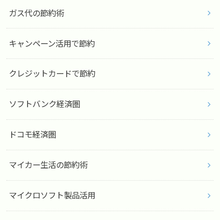
ガス代の節約術
キャンペーン活用で節約
クレジットカードで節約
ソフトバンク経済圏
ドコモ経済圏
マイカー生活の節約術
マイクロソフト製品活用