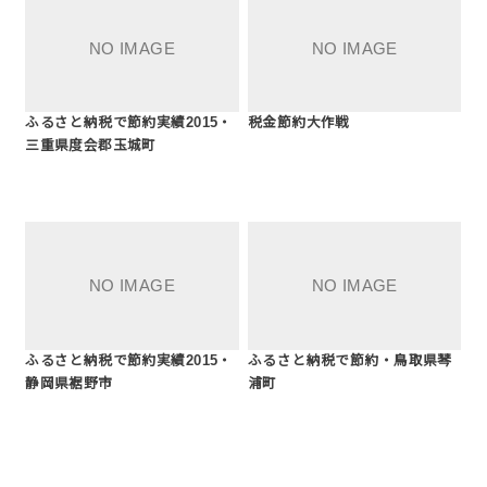
ふるさと納税で節約実績2015・
税金節約大作戦
三重県度会郡玉城町
ふるさと納税で節約実績2015・
ふるさと納税で節約・鳥取県琴
静岡県裾野市
浦町