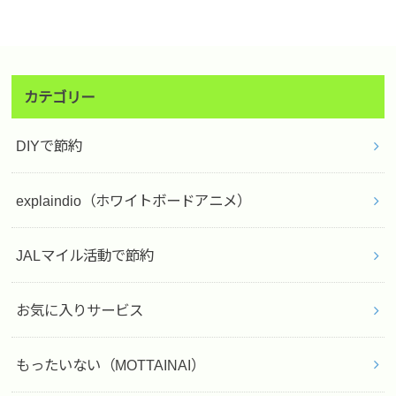
カテゴリー
DIYで節約
explaindio（ホワイトボードアニメ）
JALマイル活動で節約
お気に入りサービス
もったいない（MOTTAINAI）