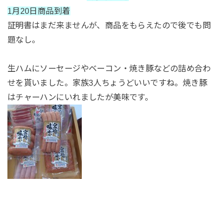
1月20日商品到着
証明書はまだ来ませんが、商品をもらえたので後でも問
題なし。
生ハムにソーセージやベーコン・焼き豚などの詰め合わ
せを貰いました。家族3人ちょうどいいですね。焼き豚
はチャーハンにいれましたが美味です。