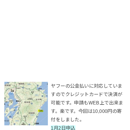
ヤフーの公金払いに対応していま
すのでクレジットカードで決済が
可能です。申請もWEB上で出来ま
す。楽です。今回は10,000円の寄
付をしました。
1月2
日申込