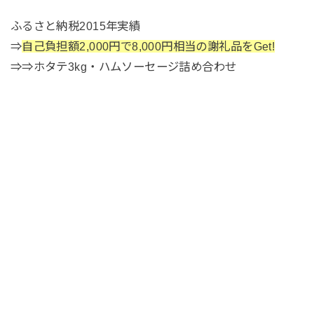
ふるさと納税2015年実績
⇒
自己負担額2,000円で8,000円相当の謝礼品をGet!
⇒⇒ホタテ3kg・ハムソーセージ詰め合わせ