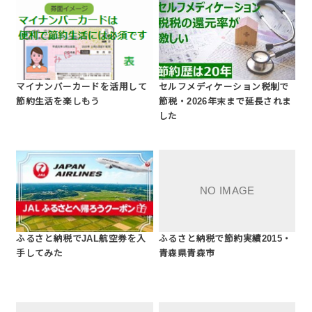
マイナンバーカードを活用して
セルフメディケーション税制で
節約生活を楽しもう
節税・2026年末まで延長されま
した
ふるさと納税でJAL航空券を入
ふるさと納税で節約実績2015・
手してみた
青森県青森市