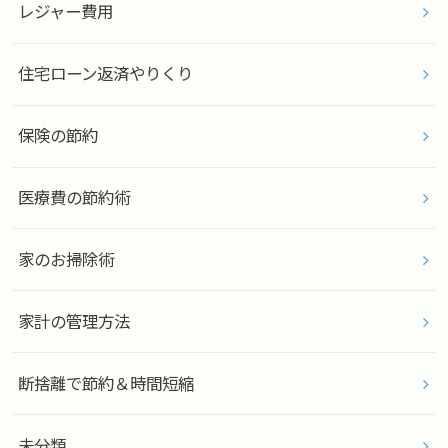
レジャー費用
住宅ローン返済やりくり
保険の節約
医療費の節約術
家のお掃除術
家計の管理方法
断捨離で節約＆時間短縮
未分類