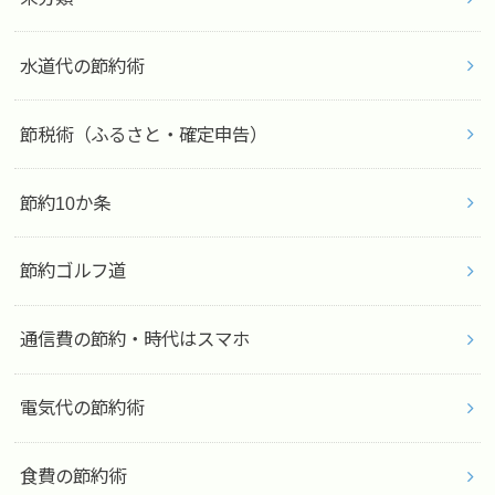
水道代の節約術
節税術（ふるさと・確定申告）
節約10か条
節約ゴルフ道
通信費の節約・時代はスマホ
電気代の節約術
食費の節約術