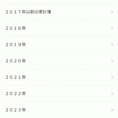
２０１７年以前の家計簿
２０１８年
２０１９年
２０２０年
２０２１年
２０２２年
２０２３年