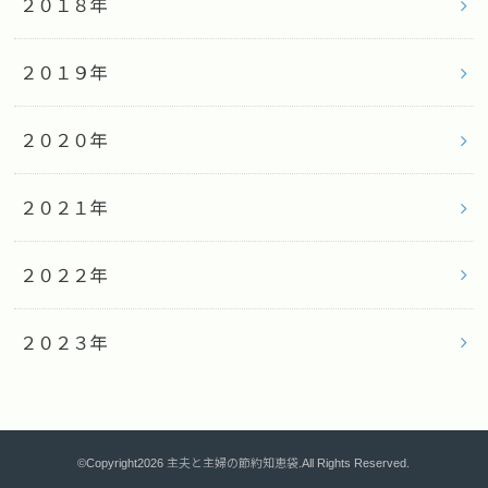
２０１８年
２０１９年
２０２０年
２０２１年
２０２２年
２０２３年
©Copyright2026
主夫と主婦の節約知恵袋
.All Rights Reserved.