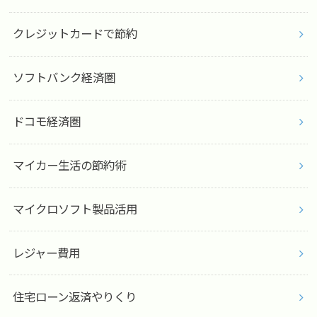
クレジットカードで節約
ソフトバンク経済圏
ドコモ経済圏
マイカー生活の節約術
マイクロソフト製品活用
レジャー費用
住宅ローン返済やりくり