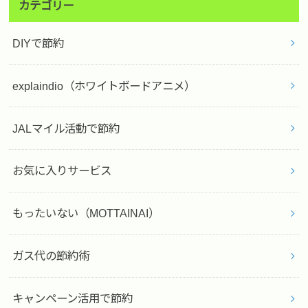
カテゴリー
DIYで節約
explaindio（ホワイトボードアニメ）
JALマイル活動で節約
お気に入りサービス
もったいない（MOTTAINAI）
ガス代の節約術
キャンペーン活用で節約