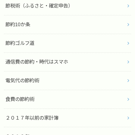
節税術（ふるさと・確定申告）
節約10か条
節約ゴルフ道
通信費の節約・時代はスマホ
電気代の節約術
食費の節約術
２０１７年以前の家計簿