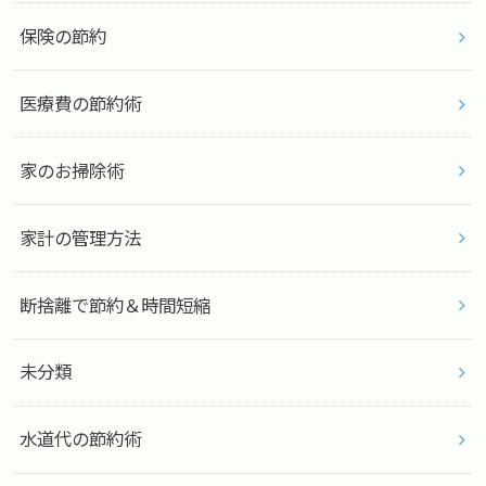
保険の節約
医療費の節約術
家のお掃除術
家計の管理方法
断捨離で節約＆時間短縮
未分類
水道代の節約術