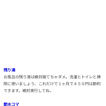
残り湯
お風呂の残り湯は絶対捨てちゃダメ。洗濯とトイレと掃
除に使いましょう、これだけで１ヶ月で４５０円は節約
できます。絶対実行してね。
節水コマ