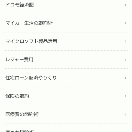
ドコモ経済圏
マイカー生活の節約術
マイクロソフト製品活用
レジャー費用
住宅ローン返済やりくり
保険の節約
医療費の節約術