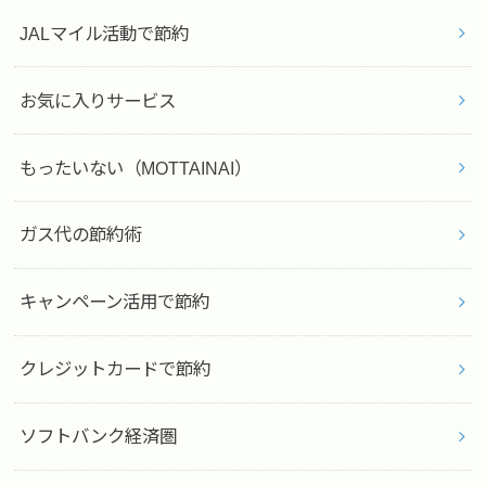
JALマイル活動で節約
お気に入りサービス
もったいない（MOTTAINAI）
ガス代の節約術
キャンペーン活用で節約
クレジットカードで節約
ソフトバンク経済圏