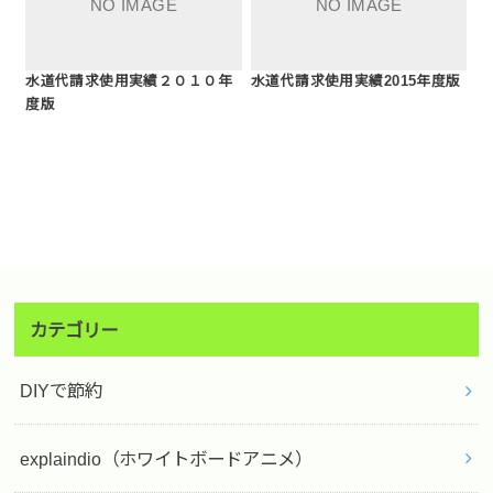
水道代請求使用実績２０１０年
水道代請求使用実績2015年度版
度版
カテゴリー
DIYで節約
explaindio（ホワイトボードアニメ）