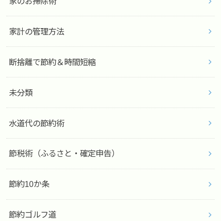
家のお掃除術
家計の管理方法
断捨離で節約＆時間短縮
未分類
水道代の節約術
節税術（ふるさと・確定申告）
節約10か条
節約ゴルフ道