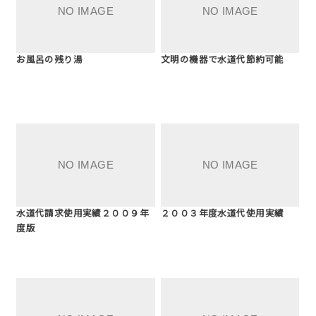
お風呂の残り湯
文明の機器で水道代節約可能
水道代請求使用実績２００９年
２００３年度水道代使用実績
度版