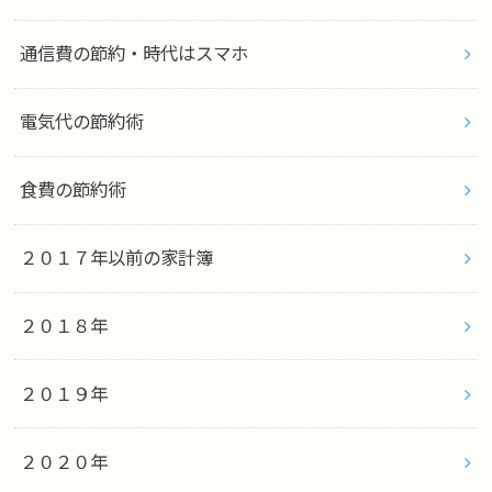
通信費の節約・時代はスマホ
電気代の節約術
食費の節約術
２０１７年以前の家計簿
２０１８年
２０１９年
２０２０年