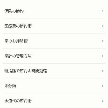
保険の節約
医療費の節約術
家のお掃除術
家計の管理方法
断捨離で節約＆時間短縮
未分類
水道代の節約術