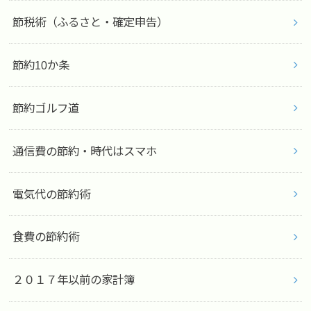
節税術（ふるさと・確定申告）
節約10か条
節約ゴルフ道
通信費の節約・時代はスマホ
電気代の節約術
食費の節約術
２０１７年以前の家計簿