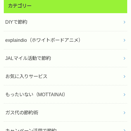
カテゴリー
DIYで節約
explaindio（ホワイトボードアニメ）
JALマイル活動で節約
お気に入りサービス
もったいない（MOTTAINAI）
ガス代の節約術
キャンペーン活用で節約