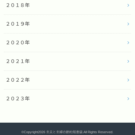
２０１８年
２０１９年
２０２０年
２０２１年
２０２２年
２０２３年
©Copyright2026
主夫と主婦の節約知恵袋
.All Rights Reserved.