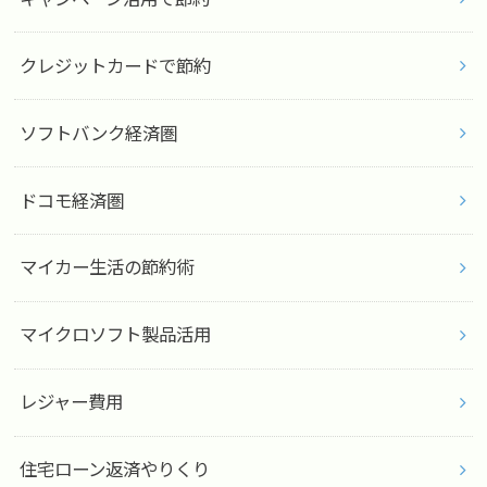
クレジットカードで節約
ソフトバンク経済圏
ドコモ経済圏
マイカー生活の節約術
マイクロソフト製品活用
レジャー費用
住宅ローン返済やりくり