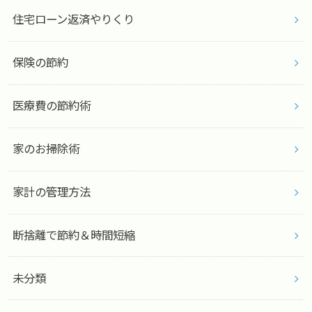
住宅ローン返済やりくり
保険の節約
医療費の節約術
家のお掃除術
家計の管理方法
断捨離で節約＆時間短縮
未分類