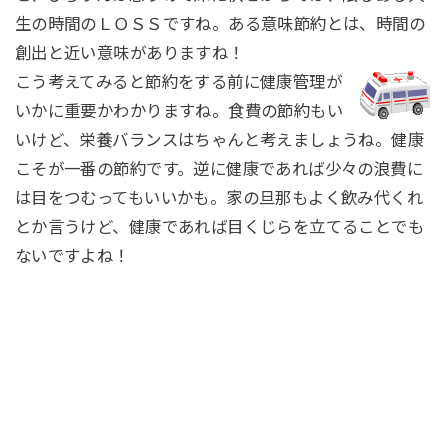
生の時間のＬＯＳＳですね。ある意味節約とは、時間の
創出と近い意味がありますね！
こ
う考えてみると節約をする前に健康管理が
いかに重要かわかりますね。食費の節約もい
いけど、栄養バランスはちゃんと考えましょうね。健康
こそが一番の節約です。逆に健康であれば少々の浪費に
は目をつむってもいいかも。家の旦那もよく飲み代くれ
とか言うけど、健康であれば目くじらを立てることでも
ないですよね！