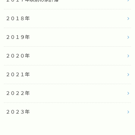
２０１８年
２０１９年
２０２０年
２０２１年
２０２２年
２０２３年