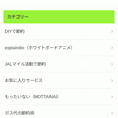
カテゴリー
DIYで節約
explaindio（ホワイトボードアニメ）
JALマイル活動で節約
お気に入りサービス
もったいない（MOTTAINAI）
ガス代の節約術