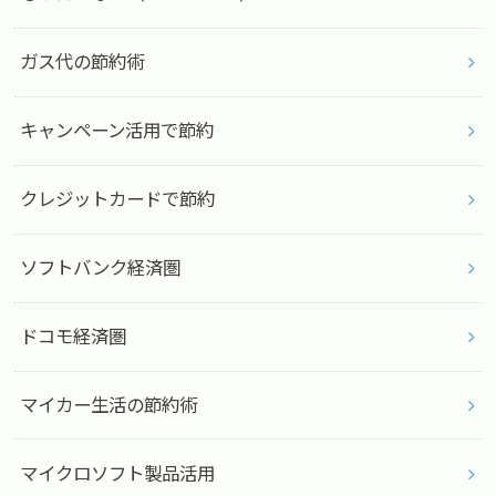
ガス代の節約術
キャンペーン活用で節約
クレジットカードで節約
ソフトバンク経済圏
ドコモ経済圏
マイカー生活の節約術
マイクロソフト製品活用