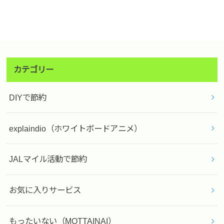
カテゴリー
DIYで節約
explaindio（ホワイトボードアニメ）
JALマイル活動で節約
お気に入りサービス
もったいない（MOTTAINAI）