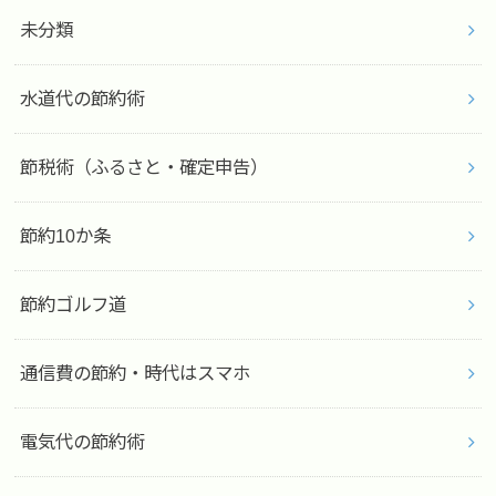
未分類
水道代の節約術
節税術（ふるさと・確定申告）
節約10か条
節約ゴルフ道
通信費の節約・時代はスマホ
電気代の節約術