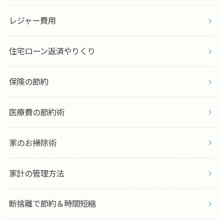
レジャー費用
住宅ローン返済やりくり
保険の節約
医療費の節約術
家のお掃除術
家計の管理方法
断捨離で節約＆時間短縮