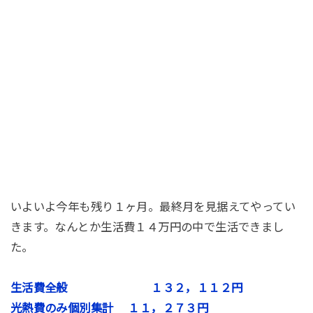
いよいよ今年も残り１ヶ月。最終月を見据えてやってい
きます。なんとか生活費１４万円の中で生活できまし
た。
生活費全般 １３２，１１２円
光熱費のみ個別集計 １１，２７３円