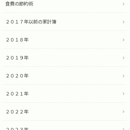
食費の節約術
２０１７年以前の家計簿
２０１８年
２０１９年
２０２０年
２０２１年
２０２２年
２０２３年