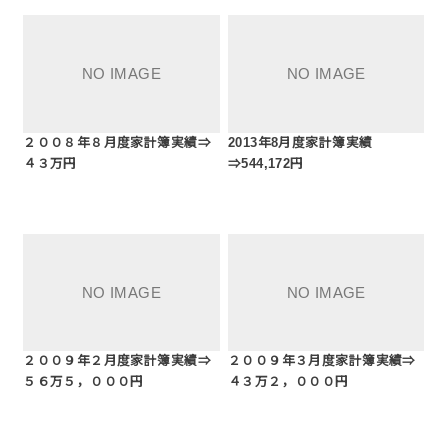
２００８年８月度家計簿実績⇒
2013年8月度家計簿実績
４３万円
⇒544,172円
２００９年２月度家計簿実績⇒
２００９年３月度家計簿実績⇒
５６万５，０００円
４３万２，０００円