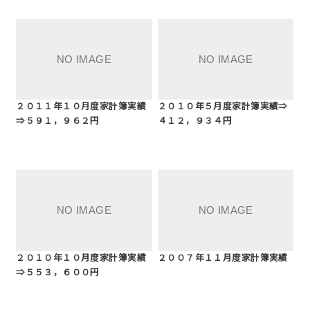
２０１１年１０月度家計簿実績
２０１０年５月度家計簿実績⇒
⇒５９１，９６２円
４１２，９３４円
２０１０年１０月度家計簿実績
２００７年１１月度家計簿実績
⇒５５３，６００円